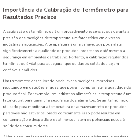
Importância da Calibração de Termômetro para
Resultados Precisos
A calibração de termômetros é um procedimento essencial que garante a
precisão das medições de temperatura, um fator crítico em diversas
indústrias e aplicações. A temperatura é uma variável que pode afetar
significativamente a qualidade de produtos, processos e até mesmo a
segurança em ambientes de trabalho. Portanto, a calibração regular dos
termômetros é vital para assegurar que os dados coletados sejam
confiáveis e válidos.
Um termômetro descalibrado pode levar a medições imprecisas,
resultando em decisões erradas que podem comprometer a qualidade do
produto final. Por exemplo, em indústrias alimentícias, a temperatura é um
fator crucial para garantir a segurança dos alimentos. Se um termômetro
utilizado para monitorar a temperatura de armazenamento de produtos
perecíveis não estiver calibrado corretamente, isso pode resultar em
contaminação e desperdício de alimentos, além de potenciais riscos à
saúde dos consumidores.