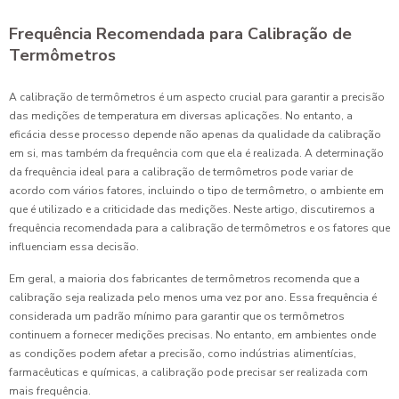
Frequência Recomendada para Calibração de
Termômetros
A calibração de termômetros é um aspecto crucial para garantir a precisão
das medições de temperatura em diversas aplicações. No entanto, a
eficácia desse processo depende não apenas da qualidade da calibração
em si, mas também da frequência com que ela é realizada. A determinação
da frequência ideal para a calibração de termômetros pode variar de
acordo com vários fatores, incluindo o tipo de termômetro, o ambiente em
que é utilizado e a criticidade das medições. Neste artigo, discutiremos a
frequência recomendada para a calibração de termômetros e os fatores que
influenciam essa decisão.
Em geral, a maioria dos fabricantes de termômetros recomenda que a
calibração seja realizada pelo menos uma vez por ano. Essa frequência é
considerada um padrão mínimo para garantir que os termômetros
continuem a fornecer medições precisas. No entanto, em ambientes onde
as condições podem afetar a precisão, como indústrias alimentícias,
farmacêuticas e químicas, a calibração pode precisar ser realizada com
mais frequência.