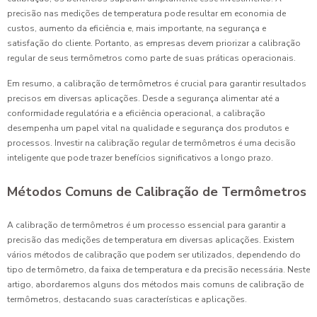
precisão nas medições de temperatura pode resultar em economia de
custos, aumento da eficiência e, mais importante, na segurança e
satisfação do cliente. Portanto, as empresas devem priorizar a calibração
regular de seus termômetros como parte de suas práticas operacionais.
Em resumo, a calibração de termômetros é crucial para garantir resultados
precisos em diversas aplicações. Desde a segurança alimentar até a
conformidade regulatória e a eficiência operacional, a calibração
desempenha um papel vital na qualidade e segurança dos produtos e
processos. Investir na calibração regular de termômetros é uma decisão
inteligente que pode trazer benefícios significativos a longo prazo.
Métodos Comuns de Calibração de Termômetros
A calibração de termômetros é um processo essencial para garantir a
precisão das medições de temperatura em diversas aplicações. Existem
vários métodos de calibração que podem ser utilizados, dependendo do
tipo de termômetro, da faixa de temperatura e da precisão necessária. Neste
artigo, abordaremos alguns dos métodos mais comuns de calibração de
termômetros, destacando suas características e aplicações.