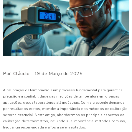
Por:
Cláudio
- 19 de Março de 2025
A calibração de termômetro é um processo fundamental para garantir a
precisão e a confiabilidade das medições de temperatura em diversas
aplicações, desde laboratórios até indústrias. Com a crescente demanda
por resultados exatos, entender a importância e os métodos de calibração
se torna essencial. Neste artigo, abordaremos os principais aspectos da
calibração de termômetros, incluindo sua importância, métodos comuns,
frequência recomendada e erros a serem evitados.