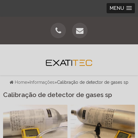
MENU
Home
»
Informações
»
Calibração de detector de gases sp
Calibração de detector de gases sp