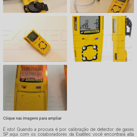
Clique nas imagens para ampliar
É isto! Quando a procura é por
calibração de detector de gases
SP
aqui com os colaboradores da Exatitec você encontrará alta