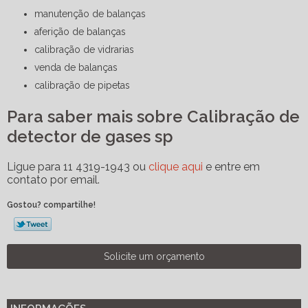
manutenção de balanças
aferição de balanças
calibração de vidrarias
venda de balanças
calibração de pipetas
Para saber mais sobre Calibração de
detector de gases sp
Ligue para
11 4319-1943
ou
clique aqui
e entre em
contato por email.
Gostou? compartilhe!
Solicite um orçamento