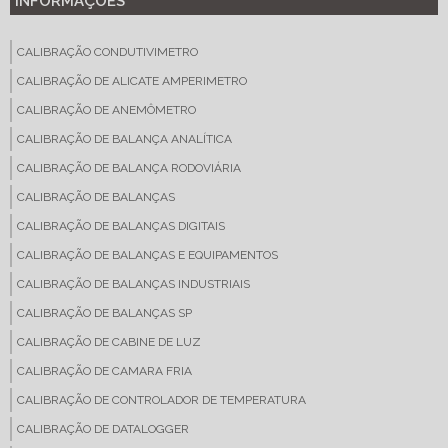
INFORMAÇÕES
CALIBRAÇÃO CONDUTIVIMETRO
CALIBRAÇÃO DE ALICATE AMPERIMETRO
CALIBRAÇÃO DE ANEMÔMETRO
CALIBRAÇÃO DE BALANÇA ANALÍTICA
CALIBRAÇÃO DE BALANÇA RODOVIÁRIA
CALIBRAÇÃO DE BALANÇAS
CALIBRAÇÃO DE BALANÇAS DIGITAIS
CALIBRAÇÃO DE BALANÇAS E EQUIPAMENTOS
CALIBRAÇÃO DE BALANÇAS INDUSTRIAIS
CALIBRAÇÃO DE BALANÇAS SP
CALIBRAÇÃO DE CABINE DE LUZ
CALIBRAÇÃO DE CAMARA FRIA
CALIBRAÇÃO DE CONTROLADOR DE TEMPERATURA
CALIBRAÇÃO DE DATALOGGER