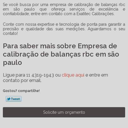
Se você busca por uma
empresa de calibração de balanças rbc
em são paulo
que ofereça serviços de excelência e
confiabilidade, entre em contato com a Exatitec Calibrações.
Conte com nossa expertise e tecnologia de ponta para garantir a
precisão e qualidade das suas medições. Aguardamos o seu
contato!
Para saber mais sobre Empresa de
calibração de balanças rbc em são
paulo
Ligue para
11 4319-1943
ou
clique aqui
e entre em
contato por email.
Gostou? compartilhe!
Solicite um orçamento