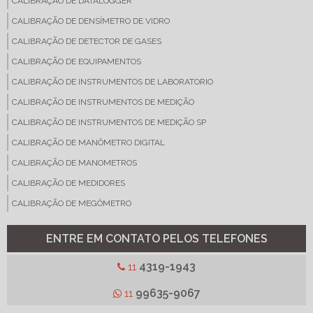
CALIBRAÇÃO DE DATALOGGER
CALIBRAÇÃO DE DENSÍMETRO DE VIDRO
CALIBRAÇÃO DE DETECTOR DE GASES
CALIBRAÇÃO DE EQUIPAMENTOS
CALIBRAÇÃO DE INSTRUMENTOS DE LABORATORIO
CALIBRAÇÃO DE INSTRUMENTOS DE MEDIÇÃO
CALIBRAÇÃO DE INSTRUMENTOS DE MEDIÇÃO SP
CALIBRAÇÃO DE MANÔMETRO DIGITAL
CALIBRAÇÃO DE MANOMETROS
CALIBRAÇÃO DE MEDIDORES
CALIBRAÇÃO DE MEGÔMETRO
CALIBRAÇÃO DE MICROPIPETA
ENTRE EM CONTATO PELOS TELEFONES
CALIBRAÇÃO DE MULTIMETRO DIGITAL
CALIBRAÇÃO DE PHMETRO
4319-1943
11
CALIBRAÇÃO DE REFRATOMETRO
99635-9067
11
CALIBRAÇÃO DE TERMOANEMÔMETRO