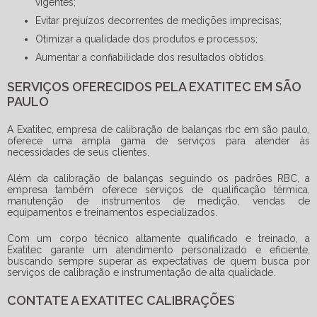
vigentes;
Evitar prejuízos decorrentes de medições imprecisas;
Otimizar a qualidade dos produtos e processos;
Aumentar a confiabilidade dos resultados obtidos.
SERVIÇOS OFERECIDOS PELA EXATITEC EM SÃO
PAULO
A Exatitec,
empresa de calibração de balanças rbc em são paulo
,
oferece uma ampla gama de serviços para atender às
necessidades de seus clientes.
Além da calibração de balanças seguindo os padrões RBC, a
empresa também oferece serviços de qualificação térmica,
manutenção de instrumentos de medição, vendas de
equipamentos e treinamentos especializados.
Com um corpo técnico altamente qualificado e treinado, a
Exatitec garante um atendimento personalizado e eficiente,
buscando sempre superar as expectativas de quem busca por
serviços de calibração e instrumentação de alta qualidade.
CONTATE A EXATITEC CALIBRAÇÕES