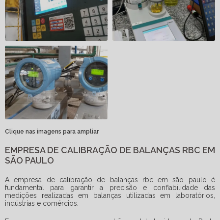
Clique nas imagens para ampliar
EMPRESA DE CALIBRAÇÃO DE BALANÇAS RBC EM
SÃO PAULO
A
empresa de calibração de balanças rbc em são paulo
é
fundamental para garantir a precisão e confiabilidade das
medições realizadas em balanças utilizadas em laboratórios,
indústrias e comércios.