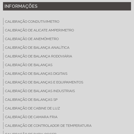
INFORMAÇÕES
CALIBRAÇÃO CONDUTIVIMETRO
CALIBRAÇÃO DE ALICATE AMPERIMETRO
CALIBRAÇÃO DE ANEMÔMETRO
CALIBRAÇÃO DE BALANÇA ANALÍTICA
CALIBRAÇÃO DE BALANÇA RODOVIÁRIA
CALIBRAÇÃO DE BALANÇAS
CALIBRAÇÃO DE BALANÇAS DIGITAIS
CALIBRAÇÃO DE BALANÇAS E EQUIPAMENTOS
CALIBRAÇÃO DE BALANÇAS INDUSTRIAIS
CALIBRAÇÃO DE BALANÇAS SP
CALIBRAÇÃO DE CABINE DE LUZ
CALIBRAÇÃO DE CAMARA FRIA
CALIBRAÇÃO DE CONTROLADOR DE TEMPERATURA