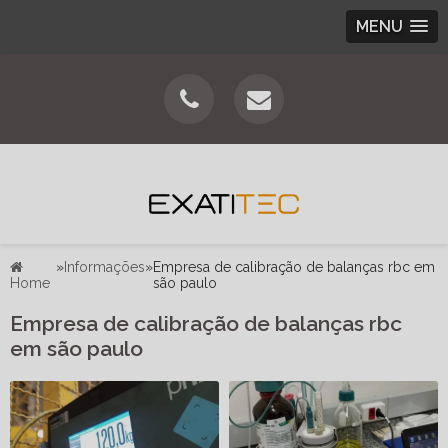
MENU
»
Informações
»
Empresa de calibração de balanças rbc em
Home
são paulo
Empresa de calibração de balanças rbc
em são paulo