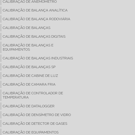
CALIBRAÇÃO DE ANEMÔMETRO
CALIBRAÇÃO DE BALANÇA ANALÍTICA
CALIBRAÇÃO DE BALANÇA RODOVIÁRIA
CALIBRAÇÃO DE BALANÇAS
CALIBRAÇÃO DE BALANÇAS DIGITAIS
CALIBRAÇÃO DE BALANÇAS E
EQUIPAMENTOS
CALIBRAÇÃO DE BALANÇAS INDUSTRIAIS
CALIBRAÇÃO DE BALANÇAS SP
CALIBRAÇÃO DE CABINE DE LUZ
CALIBRAÇÃO DE CAMARA FRIA
CALIBRAÇÃO DE CONTROLADOR DE
TEMPERATURA
CALIBRAÇÃO DE DATALOGGER
CALIBRAÇÃO DE DENSÍMETRO DE VIDRO
CALIBRAÇÃO DE DETECTOR DE GASES
CALIBRAÇÃO DE EQUIPAMENTOS