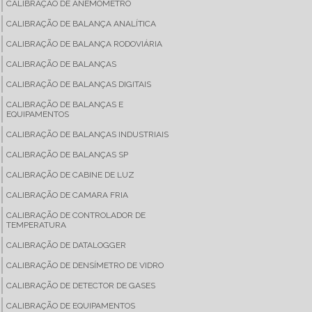
CALIBRAÇÃO DE ANEMÔMETRO
CALIBRAÇÃO DE BALANÇA ANALÍTICA
CALIBRAÇÃO DE BALANÇA RODOVIÁRIA
CALIBRAÇÃO DE BALANÇAS
CALIBRAÇÃO DE BALANÇAS DIGITAIS
CALIBRAÇÃO DE BALANÇAS E
EQUIPAMENTOS
CALIBRAÇÃO DE BALANÇAS INDUSTRIAIS
CALIBRAÇÃO DE BALANÇAS SP
CALIBRAÇÃO DE CABINE DE LUZ
CALIBRAÇÃO DE CAMARA FRIA
CALIBRAÇÃO DE CONTROLADOR DE
TEMPERATURA
CALIBRAÇÃO DE DATALOGGER
CALIBRAÇÃO DE DENSÍMETRO DE VIDRO
CALIBRAÇÃO DE DETECTOR DE GASES
CALIBRAÇÃO DE EQUIPAMENTOS