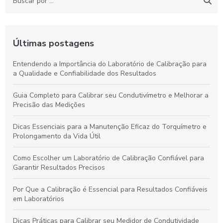
Últimas postagens
Entendendo a Importância do Laboratório de Calibração para
a Qualidade e Confiabilidade dos Resultados
Guia Completo para Calibrar seu Condutivímetro e Melhorar a
Precisão das Medições
Dicas Essenciais para a Manutenção Eficaz do Torquímetro e
Prolongamento da Vida Útil
Como Escolher um Laboratório de Calibração Confiável para
Garantir Resultados Precisos
Por Que a Calibração é Essencial para Resultados Confiáveis
em Laboratórios
Dicas Práticas para Calibrar seu Medidor de Condutividade