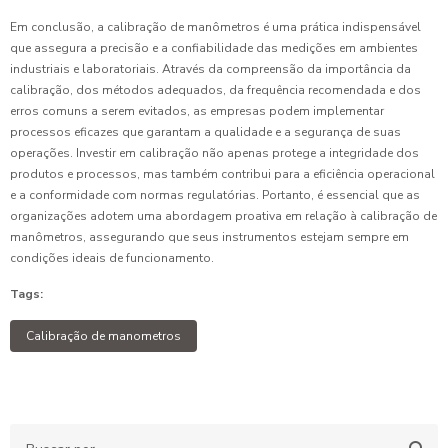
Em conclusão, a calibração de manômetros é uma prática indispensável
que assegura a precisão e a confiabilidade das medições em ambientes
industriais e laboratoriais. Através da compreensão da importância da
calibração, dos métodos adequados, da frequência recomendada e dos
erros comuns a serem evitados, as empresas podem implementar
processos eficazes que garantam a qualidade e a segurança de suas
operações. Investir em calibração não apenas protege a integridade dos
produtos e processos, mas também contribui para a eficiência operacional
e a conformidade com normas regulatórias. Portanto, é essencial que as
organizações adotem uma abordagem proativa em relação à calibração de
manômetros, assegurando que seus instrumentos estejam sempre em
condições ideais de funcionamento.
Tags:
Calibração de manometros