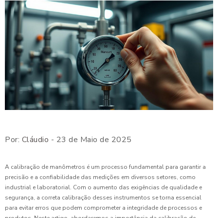
Por:
Cláudio
- 23 de Maio de 2025
A calibração de manômetros é um processo fundamental para garantir a
precisão e a confiabilidade das medições em diversos setores, como
industrial e laboratorial. Com o aumento das exigências de qualidade e
segurança, a correta calibração desses instrumentos se torna essencial
para evitar erros que podem comprometer a integridade de processos e