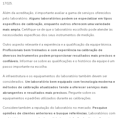
17025.
Além da acreditação, é importante avaliar a gama de serviços oferecidos
pelo laboratório.
Alguns laboratórios podem se especializar em tipos
específicos de calibração, enquanto outros oferecem uma variedade
mais ampla.
Certifique-se de que o laboratório escolhido pode atender às
necessidades específicas dos seus instrumentos de medição.
Outro aspecto relevante é a experiência e a qualificação da equipe técnica.
Profissionais bem treinados e com experiência na calibração de
diversos instrumentos podem proporcionar resultados mais precisos e
confiáveis.
Informar-se sobre as qualificações e o histórico da equipe é um
passo importante na escolha.
A infraestrutura e os equipamentos do laboratório também devem ser
considerados.
Um laboratório bem equipado com tecnologia moderna e
métodos de calibração atualizados tende a oferecer serviços mais
abrangentes e resultados mais precisos.
Pergunte sobre os
equipamentos e padrões utilizados durante as calibrações.
Considere também a reputação do laboratório no mercado.
Pesquise
opiniões de clientes anteriores e busque referências.
Laboratórios com