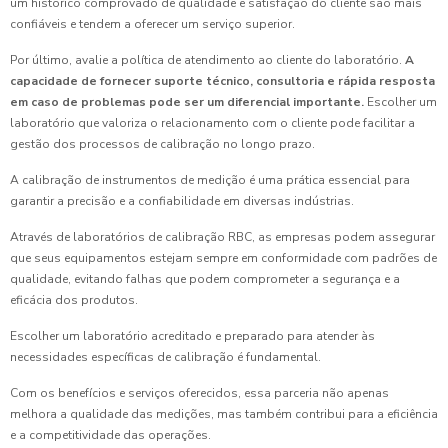
um histórico comprovado de qualidade e satisfação do cliente são mais
confiáveis e tendem a oferecer um serviço superior.
Por último, avalie a política de atendimento ao cliente do laboratório.
A
capacidade de fornecer suporte técnico, consultoria e rápida resposta
em caso de problemas pode ser um diferencial importante.
Escolher um
laboratório que valoriza o relacionamento com o cliente pode facilitar a
gestão dos processos de calibração no longo prazo.
A calibração de instrumentos de medição é uma prática essencial para
garantir a precisão e a confiabilidade em diversas indústrias.
Através de laboratórios de calibração RBC, as empresas podem assegurar
que seus equipamentos estejam sempre em conformidade com padrões de
qualidade, evitando falhas que podem comprometer a segurança e a
eficácia dos produtos.
Escolher um laboratório acreditado e preparado para atender às
necessidades específicas de calibração é fundamental.
Com os benefícios e serviços oferecidos, essa parceria não apenas
melhora a qualidade das medições, mas também contribui para a eficiência
e a competitividade das operações.