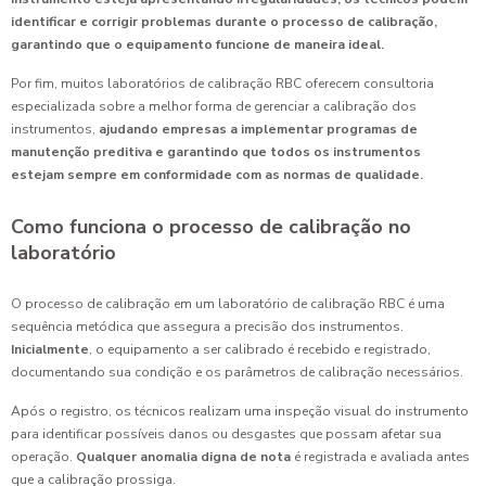
identificar e corrigir problemas durante o processo de calibração,
garantindo que o equipamento funcione de maneira ideal.
Por fim, muitos laboratórios de calibração RBC oferecem consultoria
especializada sobre a melhor forma de gerenciar a calibração dos
instrumentos,
ajudando empresas a implementar programas de
manutenção preditiva e garantindo que todos os instrumentos
estejam sempre em conformidade com as normas de qualidade.
Como funciona o processo de calibração no
laboratório
O processo de calibração em um laboratório de calibração RBC é uma
sequência metódica que assegura a precisão dos instrumentos.
Inicialmente
, o equipamento a ser calibrado é recebido e registrado,
documentando sua condição e os parâmetros de calibração necessários.
Após o registro, os técnicos realizam uma inspeção visual do instrumento
para identificar possíveis danos ou desgastes que possam afetar sua
operação.
Qualquer anomalia digna de nota
é registrada e avaliada antes
que a calibração prossiga.