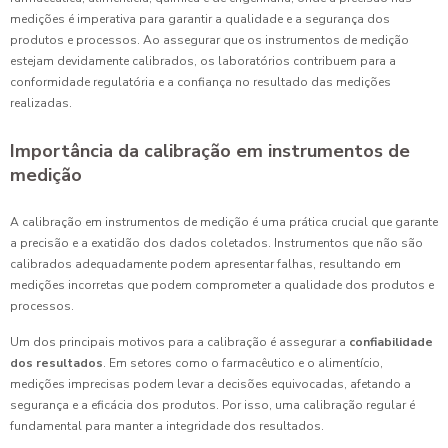
medições é imperativa para garantir a qualidade e a segurança dos
produtos e processos. Ao assegurar que os instrumentos de medição
estejam devidamente calibrados, os laboratórios contribuem para a
conformidade regulatória e a confiança no resultado das medições
realizadas.
Importância da calibração em instrumentos de
medição
A calibração em instrumentos de medição é uma prática crucial que garante
a precisão e a exatidão dos dados coletados. Instrumentos que não são
calibrados adequadamente podem apresentar falhas, resultando em
medições incorretas que podem comprometer a qualidade dos produtos e
processos.
Um dos principais motivos para a calibração é assegurar a
confiabilidade
dos resultados
. Em setores como o farmacêutico e o alimentício,
medições imprecisas podem levar a decisões equivocadas, afetando a
segurança e a eficácia dos produtos. Por isso, uma calibração regular é
fundamental para manter a integridade dos resultados.