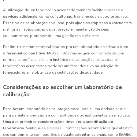
A utilização de um laboratório acreditado também facilita o acesso a
serviços adicionais
, como consultorias, treinamentos e suporte técnico.
Esse tipo de colaboração é valiosa, pois ajuda as empresas a entenderem
melhor as necessidades de calibração e manutenção de seus
equipamentos, promovendo uma gestão mais eficiente.
Por fim, ter instrumentos calibrados por um laboratório acreditado é um
diferencial competitivo
. Muitas indústrias exigem conformidade com
normas específicas, e ter um histórico de calibrações realizadas em
laboratórios acreditados pode ser um fator decisivo na seleção de
fornecedores e na obtenção de certificações de qualidade.
Considerações ao escolher um laboratório de
calibração
Escolher um laboratório de calibração adequado é uma decisão crucial
para garantir a precisão e a confiabilidade dos instrumentos de medição.
Uma das primeiras considerações deve ser a acreditação do
laboratório.
Verifique se ele possui certificações reconhecidas que atestem
seu cumprimento com padrões de qualidade internacionais, como ISO/IEC