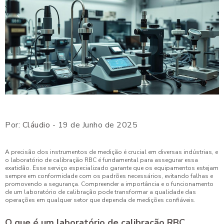
Por:
Cláudio
- 19 de Junho de 2025
A precisão dos instrumentos de medição é crucial em diversas indústrias, e
o laboratório de calibração RBC é fundamental para assegurar essa
exatidão. Esse serviço especializado garante que os equipamentos estejam
sempre em conformidade com os padrões necessários, evitando falhas e
promovendo a segurança. Compreender a importância e o funcionamento
de um laboratório de calibração pode transformar a qualidade das
operações em qualquer setor que dependa de medições confiáveis.
O que é um laboratório de calibração RBC